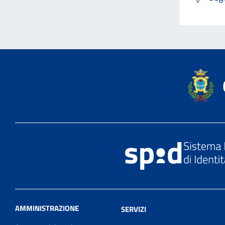
AMMINISTRAZIONE
SERVIZI