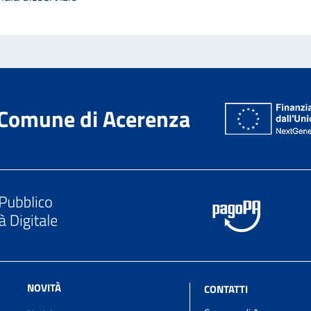
Comune di Acerenza
NOVITÀ
CONTATTI