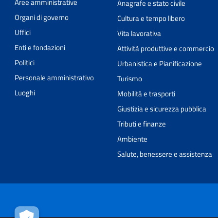
Aree amministrative
Anagrafe e stato civile
Organi di governo
Cultura e tempo libero
Uffici
Vita lavorativa
Enti e fondazioni
Attività produttive e commercio
Politici
Urbanistica e Pianificazione
Personale amministrativo
Turismo
Luoghi
Mobilità e trasporti
Giustizia e sicurezza pubblica
Tributi e finanze
Ambiente
Salute, benessere e assistenza