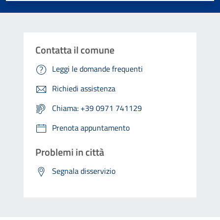
Contatta il comune
Leggi le domande frequenti
Richiedi assistenza
Chiama: +39 0971 741129
Prenota appuntamento
Problemi in città
Segnala disservizio