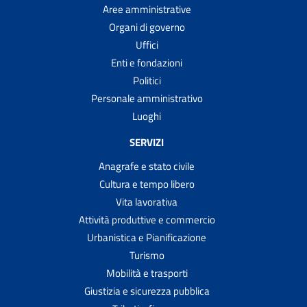
Aree amministrative
Organi di governo
Uffici
Enti e fondazioni
Politici
Personale amministrativo
Luoghi
SERVIZI
Anagrafe e stato civile
Cultura e tempo libero
Vita lavorativa
Attività produttive e commercio
Urbanistica e Pianificazione
Turismo
Mobilità e trasporti
Giustizia e sicurezza pubblica