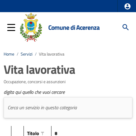
Comune di Acerenza
Home
/
Servizi
/
Vita lavorativa
Vita lavorativa
Occupazione, concorsi e assunzioni
digita qui quello che vuoi cercare
Titolo
#