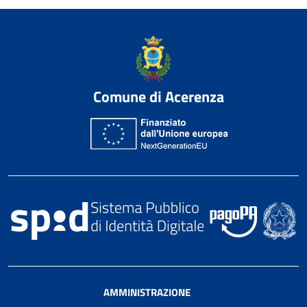
Comune di Acerenza
AMMINISTRAZIONE