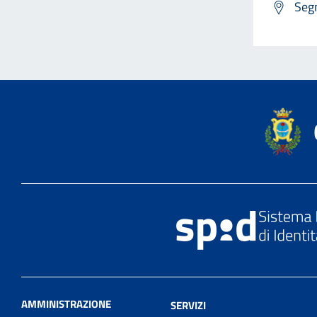
Segn
AMMINISTRAZIONE
SERVIZI