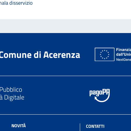
ala disservizio
Comune di Acerenza
NOVITÀ
CONTATTI