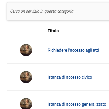
Titolo
Richiedere l'accesso agli atti
Istanza di accesso civico
Istanza di accesso generalizzato