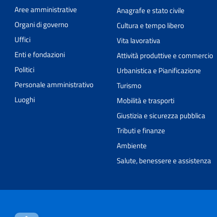
Aree amministrative
Anagrafe e stato civile
Organi di governo
Cultura e tempo libero
Uffici
Vita lavorativa
Enti e fondazioni
Attività produttive e commercio
Politici
Urbanistica e Pianificazione
Personale amministrativo
Turismo
Luoghi
Mobilità e trasporti
Giustizia e sicurezza pubblica
Tributi e finanze
Ambiente
Salute, benessere e assistenza