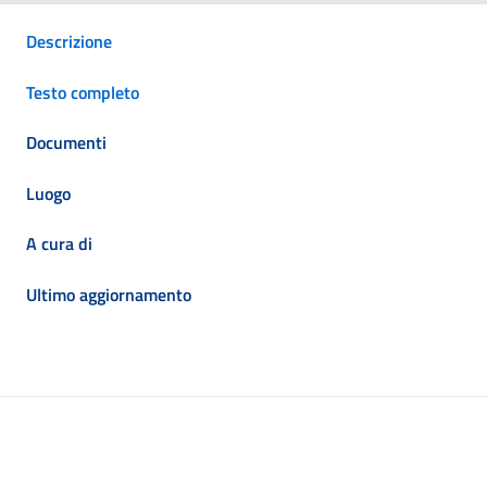
Descrizione
Testo completo
Documenti
Luogo
A cura di
Ultimo aggiornamento