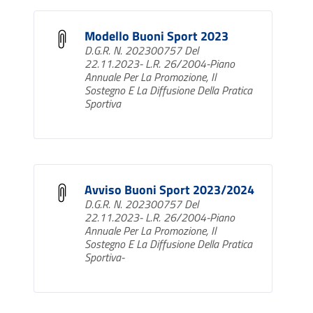
Modello Buoni Sport 2023
D.G.R. N. 202300757 Del
22.11.2023- L.R. 26/2004-Piano
Annuale Per La Promozione, Il
Sostegno E La Diffusione Della Pratica
Sportiva
Avviso Buoni Sport 2023/2024
D.G.R. N. 202300757 Del
22.11.2023- L.R. 26/2004-Piano
Annuale Per La Promozione, Il
Sostegno E La Diffusione Della Pratica
Sportiva-