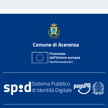
Comune di Acerenza