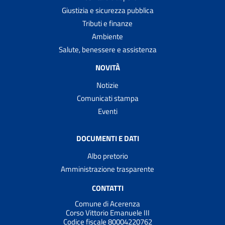
Giustizia e sicurezza pubblica
Tributi e finanze
Ambiente
Salute, benessere e assistenza
NOVITÀ
Notizie
Comunicati stampa
Eventi
DOCUMENTI E DATI
Albo pretorio
Amministrazione trasparente
CONTATTI
Comune di Acerenza
Corso Vittorio Emanuele III
Codice fiscale 80004220762