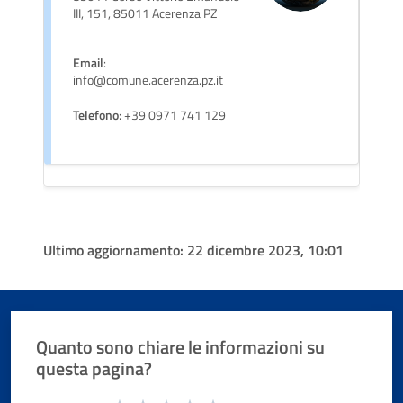
III, 151, 85011 Acerenza PZ
Email
:
info@comune.acerenza.pz.it
Telefono
: +39 0971 741 129
Ultimo aggiornamento:
22 dicembre 2023, 10:01
Quanto sono chiare le informazioni su
questa pagina?