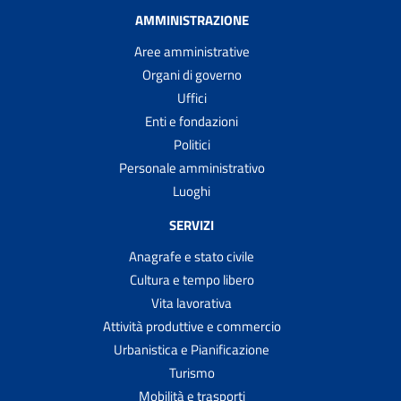
AMMINISTRAZIONE
Aree amministrative
Organi di governo
Uffici
Enti e fondazioni
Politici
Personale amministrativo
Luoghi
SERVIZI
Anagrafe e stato civile
Cultura e tempo libero
Vita lavorativa
Attività produttive e commercio
Urbanistica e Pianificazione
Turismo
Mobilità e trasporti