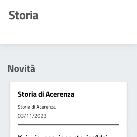
Storia
Dettagli della notizia
Novità
Storia di Acerenza
Storia di Acerenza
03/11/2023