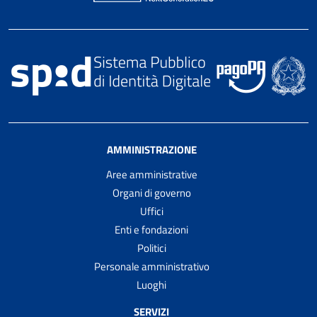
AMMINISTRAZIONE
Aree amministrative
Organi di governo
Uffici
Enti e fondazioni
Politici
Personale amministrativo
Luoghi
SERVIZI