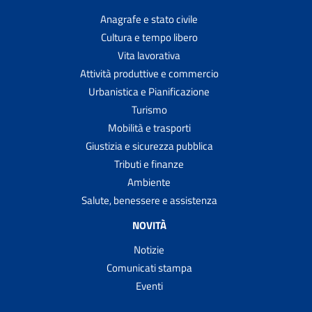
Anagrafe e stato civile
Cultura e tempo libero
Vita lavorativa
Attività produttive e commercio
Urbanistica e Pianificazione
Turismo
Mobilità e trasporti
Giustizia e sicurezza pubblica
Tributi e finanze
Ambiente
Salute, benessere e assistenza
NOVITÀ
Notizie
Comunicati stampa
Eventi