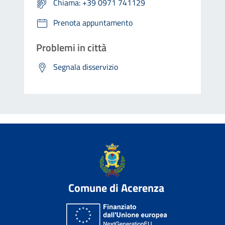
Chiama: +39 0971 741129
Prenota appuntamento
Problemi in città
Segnala disservizio
Comune di Acerenza