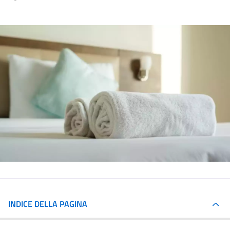
INDICE DELLA PAGINA