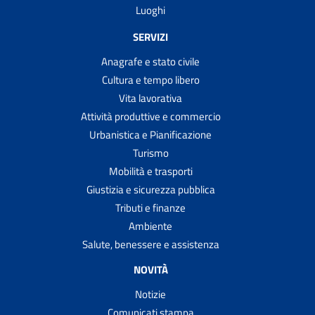
Luoghi
SERVIZI
Anagrafe e stato civile
Cultura e tempo libero
Vita lavorativa
Attività produttive e commercio
Urbanistica e Pianificazione
Turismo
Mobilità e trasporti
Giustizia e sicurezza pubblica
Tributi e finanze
Ambiente
Salute, benessere e assistenza
NOVITÀ
Notizie
Comunicati stampa