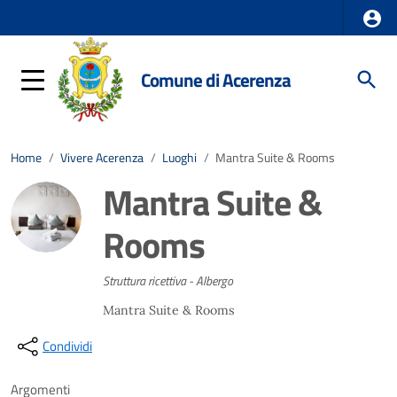
Comune di Acerenza
Home
/
Vivere Acerenza
/
Luoghi
/
Mantra Suite & Rooms
Mantra Suite &
Rooms
Struttura ricettiva - Albergo
Mantra Suite & Rooms
Condividi
Argomenti