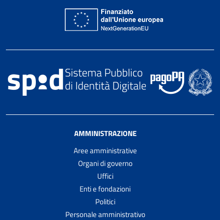
AMMINISTRAZIONE
Aree amministrative
Organi di governo
Uffici
Enti e fondazioni
Politici
Personale amministrativo