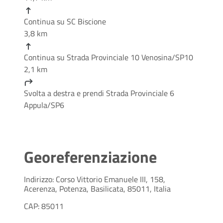
Continua su SC Biscione
3,8 km
Continua su Strada Provinciale 10 Venosina/SP10
2,1 km
Svolta a destra e prendi Strada Provinciale 6
Appula/SP6
Georeferenziazione
Indirizzo: Corso Vittorio Emanuele III, 158,
Acerenza, Potenza, Basilicata, 85011, Italia
CAP: 85011