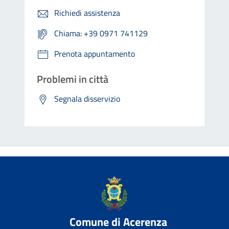
Richiedi assistenza
Chiama: +39 0971 741129
Prenota appuntamento
Problemi in città
Segnala disservizio
Comune di Acerenza