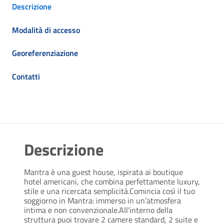
Descrizione
Modalità di accesso
Georeferenziazione
Contatti
Descrizione
Mantra è una guest house, ispirata ai boutique
hotel americani, che combina perfettamente luxury,
stile e una ricercata semplicità.Comincia così il tuo
soggiorno in Mantra: immerso in un’atmosfera
intima e non convenzionale.All’interno della
struttura puoi trovare 2 camere standard, 2 suite e