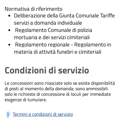
Normativa di riferimento
Deliberazione della Giunta Comunale Tariffe
servizi a domanda individuale
Regolamento Comunale di polizia
mortuaria e dei servizi cimiteriali
Regolamento regionale - Regolamento in
materia di attività funebri e cimiteriali
Condizioni di servizio
Le concessioni sono rilasciate solo se esiste disponibilità
di posti al momento della domanda; sono ammissibili
solo le richieste di concessione di loculi per immediate
esigenze di tumulare.
Termini e condizioni di servizio