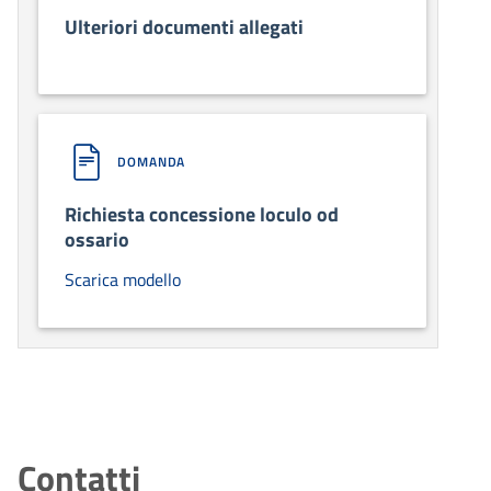
Ulteriori documenti allegati
DOMANDA
Richiesta concessione loculo od
ossario
Scarica modello
Contatti