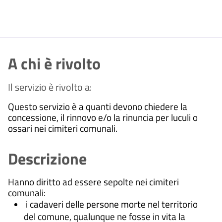
A chi è rivolto
Il servizio è rivolto a:
Questo servizio è a quanti devono chiedere la
concessione, il rinnovo e/o la rinuncia per luculi o
ossari nei cimiteri comunali.
Descrizione
Hanno diritto ad essere sepolte nei cimiteri
comunali:
i cadaveri delle persone morte nel territorio
del comune, qualunque ne fosse in vita la