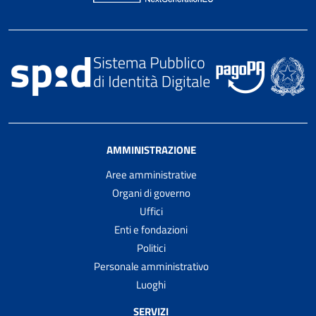
AMMINISTRAZIONE
Aree amministrative
Organi di governo
Uffici
Enti e fondazioni
Politici
Personale amministrativo
Luoghi
SERVIZI