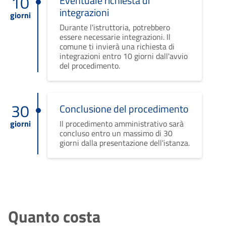
10
Eventuale richiesta di
integrazioni
giorni
Durante l'istruttoria, potrebbero
essere necessarie integrazioni. Il
comune ti invierà una richiesta di
integrazioni entro 10 giorni dall'avvio
del procedimento.
30
Conclusione del procedimento
giorni
Il procedimento amministrativo sarà
concluso entro un massimo di 30
giorni dalla presentazione dell'istanza.
Quanto costa