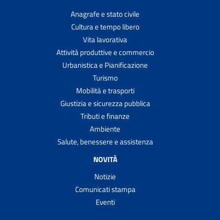
Anagrafe e stato civile
Cultura e tempo libero
Vita lavorativa
Attività produttive e commercio
Urbanistica e Pianificazione
Turismo
Mobilità e trasporti
Giustizia e sicurezza pubblica
Tributi e finanze
Ambiente
Salute, benessere e assistenza
NOVITÀ
Notizie
Comunicati stampa
Eventi