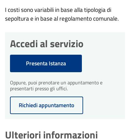
I costi sono variabili in base alla tipologia di
sepoltura e in base al regolamento comunale.
Accedi al servizio
Presenta Istanza
Oppure, puoi prenotare un appuntamento e
presentarti presso gli uffici.
Richiedi appuntamento
Ulteriori informazioni