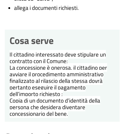
allega i documenti richiesti.
Cosa serve
Il cittadino interessato deve stipulare un
contratto con il Comune;
La concessione è onerosa, il cittadino per
avviare il procedimento amministrativo
finalizzato al rilascio della stessa dovrà
pertanto eseguire il pagamento
dell’importo richiesto ;
Copia di un documento d’identità della
persona che desidera diventare
concessionario del bene.