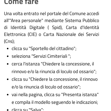
Come fare
Una volta entrato nel portale del Comune accedi
all'"Area personale" mediante Sistema Pubblico
di Identità Digitale (
Spid), Carta d'Identità
Elettronica (CIE) o Carta Nazionale dei Servizi
(Cns);
clicca su "Sportello del cittadino";
seleziona "Servizi Cimiteriali ";
cerca l'istanza "Chiedere la concessione, il
rinnovo e/o la rinuncia di loculo od ossario";
clicca su "Chiedere la concessione, il rinnovo
e/o la rinuncia di loculo od ossario";
vai nella pagina, clicca su "Presenta istanza"
e compila il modello seguendo le indicazioni;
clicca su "Salva";