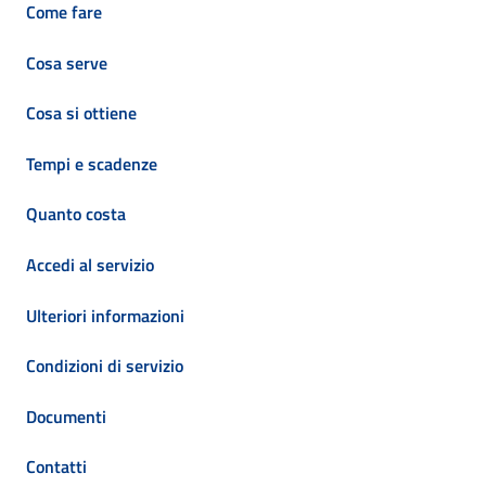
Come fare
Cosa serve
Cosa si ottiene
Tempi e scadenze
Quanto costa
Accedi al servizio
Ulteriori informazioni
Condizioni di servizio
Documenti
Contatti