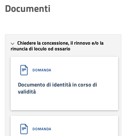
Documenti
Chiedere la concessione, il rinnovo e/o la
rinuncia di loculo od ossario
DOMANDA
Documento di identità in corso di
validità
DOMANDA