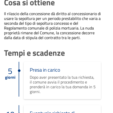
Cosa si ottiene
Il rilascio della concessione dà diritto al concessionario di
usare la sepoltura per un periodo prestabilito che varia a
seconda del tipo di sepoltura concesso e del
Regolamento comunale di polizia mortuaria. La nuda
proprietà rimane del Comune, la concessione decorre
dalla data di stipula del contratto tra le parti.
Tempi e scadenze
5
Presa in carico
giorni
Dopo aver presentato la tua richiesta,
il comune avvia il procedimento e
prenderà in carico la tua domanda in 5
giorni.