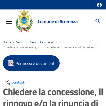
Comune di Acerenza
Home
/
Servizi
/
Servizi Cimiteriali
/
Chiedere la concessione, il rinnovo e/o la rinuncia di loculo od ossario
Permessi e documenti
Condividi
Chiedere la concessione, il
rinnovo e/o la rinuncia di