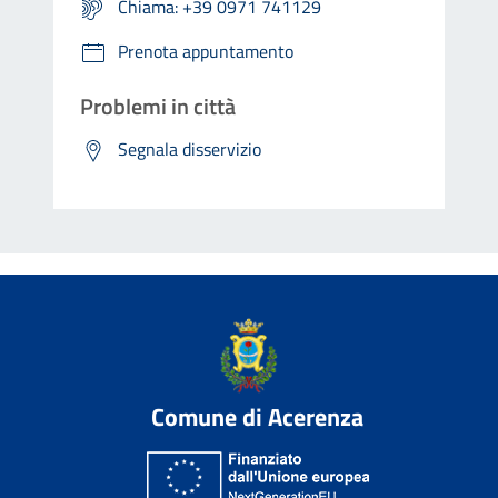
Chiama: +39 0971 741129
Prenota appuntamento
Problemi in città
Segnala disservizio
Comune di Acerenza