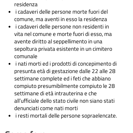
residenza
i cadaveri delle persone morte fuori del
comune, ma aventi in esso la residenza
i cadaveri delle persone non residenti in
vita nel comune e morte fuori di esso, ma
avente diritto al seppellimento in una
sepoltura privata esistente in un cimitero
comunale
i nati morti ed i prodotti di concepimento di
presunta età di gestazione dalle 22 alle 28
settimane complete ed i feti che abbiano
compiuto presumibilmente compiuto le 28
settimane di età intrauterina e che
all’ufficiale dello stato civile non siano stati
denunciati come nati morti
i resti mortali delle persone sopraelencate.