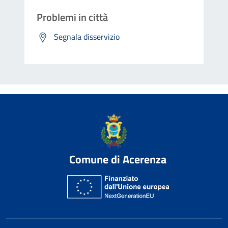
Problemi in città
Segnala disservizio
Comune di Acerenza