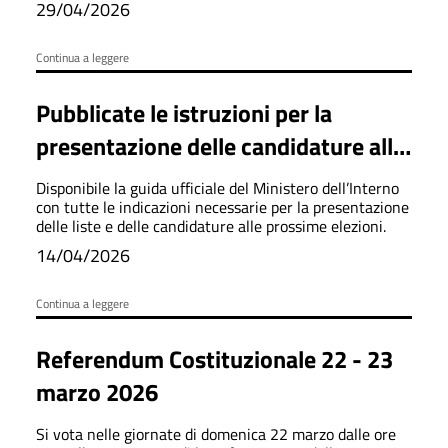
29/04/2026
Continua a leggere
Pubblicate le istruzioni per la
presentazione delle candidature alle
elezioni amministrative
Disponibile la guida ufficiale del Ministero dell’Interno
con tutte le indicazioni necessarie per la presentazione
delle liste e delle candidature alle prossime elezioni.
14/04/2026
Continua a leggere
Referendum Costituzionale 22 - 23
marzo 2026
Si vota nelle giornate di domenica 22 marzo dalle ore