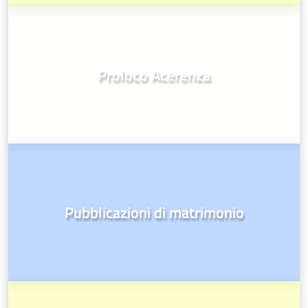
Proloco Acerenza
Pubblicazioni di matrimonio