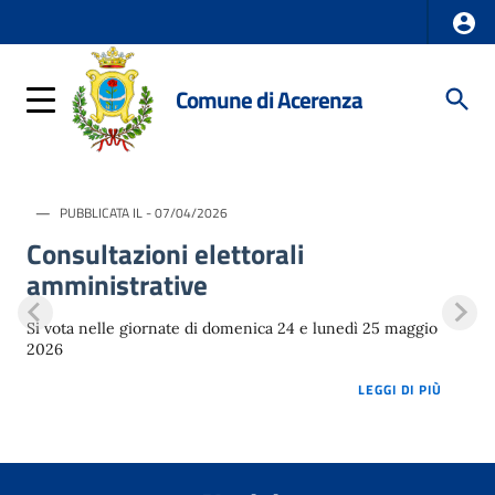
Comune di Acerenza
PUBBLICATA IL - 07/04/2026
Consultazioni elettorali
amministrative
Si vota nelle giornate di domenica 24 e lunedì 25 maggio
2026
LOREM 
LEGGI DI PIÙ