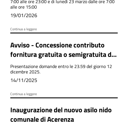
7:00 alle ore 23:00 e di lunedì 23 marzo dalle ore 7:00
alle ore 15:00
19/01/2026
Continua a leggere
Avviso - Concessione contributo
fornitura gratuita o semigratuita dei
libri di testo 2025-2026
Presentazione domande entro le 23.59 del giorno 12
dicembre 2025.
14/11/2025
Continua a leggere
Inaugurazione del nuovo asilo nido
comunale di Acerenza