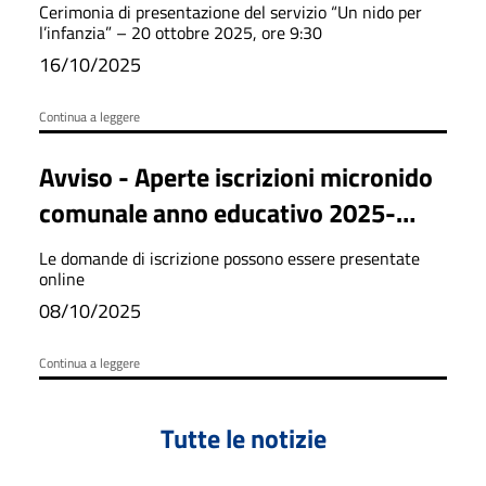
Cerimonia di presentazione del servizio “Un nido per
l’infanzia” – 20 ottobre 2025, ore 9:30
16/10/2025
Continua a leggere
Avviso - Aperte iscrizioni micronido
comunale anno educativo 2025-
2026
Le domande di iscrizione possono essere presentate
online
08/10/2025
Continua a leggere
Tutte le notizie